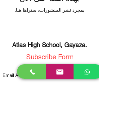
بمجرد نشر المنشورات، ستراها هنا.
Atlas High School, Gayaza.
Subscribe Form
Submit
Home
Enroll
Contact us
About Us
Clubs
Phone