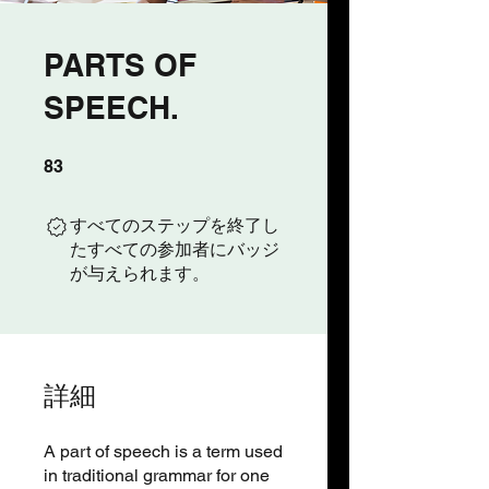
PARTS OF
SPEECH.
83 undefined
83
すべてのステップを終了し
たすべての参加者にバッジ
が与えられます。
詳細
A part of speech is a term used
in traditional grammar for one