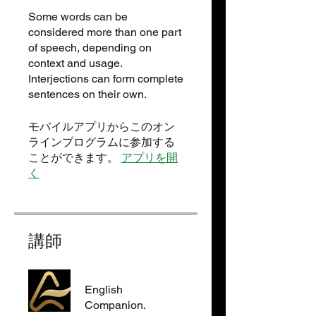
Some words can be
considered more than one part
of speech, depending on
context and usage.
Interjections can form complete
sentences on their own.
モバイルアプリからこのオン
ラインプログラムに参加する
ことができます。
アプリを開
く
講師
English
Companion.