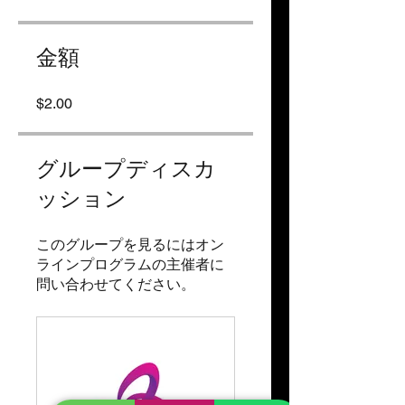
金額
$2.00
グループディスカ
ッション
このグループを見るにはオン
ラインプログラムの主催者に
問い合わせてください。